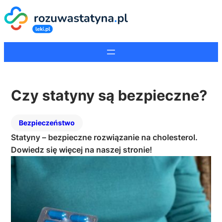
Czy statyny są bezpieczne?
Bezpieczeństwo
Statyny – bezpieczne rozwiązanie na cholesterol.
Dowiedz się więcej na naszej stronie!