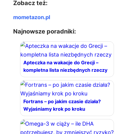
Zobacz też:
mometazon.pl
Najnowsze poradniki:
Apteczka na wakacje do Grecji –
kompletna lista niezbędnych rzeczy
Fortrans – po jakim czasie działa?
Wyjaśniamy krok po kroku