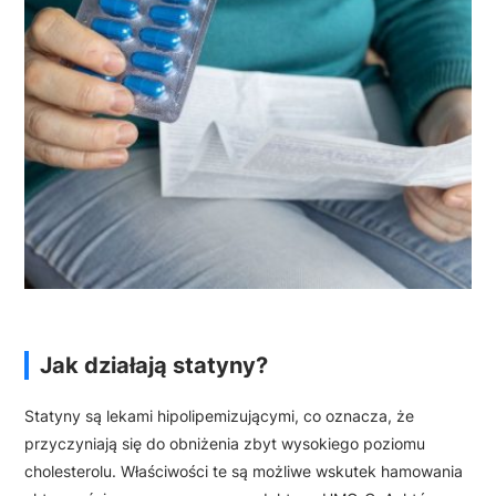
Jak działają statyny?
Statyny są lekami hipolipemizującymi, co oznacza, że
przyczyniają się do obniżenia zbyt wysokiego poziomu
cholesterolu. Właściwości te są możliwe wskutek hamowania