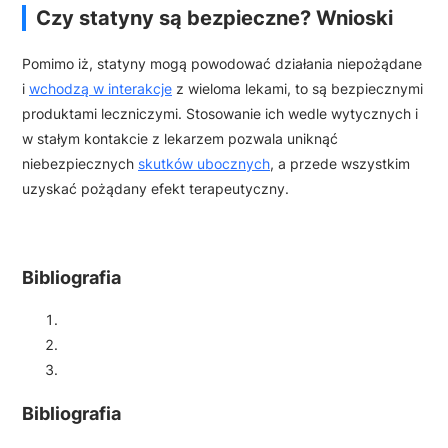
Czy statyny są bezpieczne? Wnioski
Pomimo iż, statyny mogą powodować działania niepożądane
i
wchodzą w interakcje
z wieloma lekami, to są bezpiecznymi
produktami leczniczymi. Stosowanie ich wedle wytycznych i
w stałym kontakcie z lekarzem pozwala uniknąć
niebezpiecznych
skutków ubocznych
, a przede wszystkim
uzyskać pożądany efekt terapeutyczny.
Bibliografia
Bibliografia