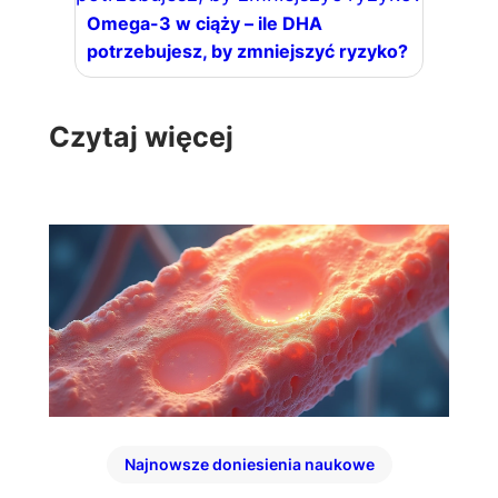
Omega-3 w ciąży – ile DHA
potrzebujesz, by zmniejszyć ryzyko?
Czytaj więcej
Najnowsze doniesienia naukowe